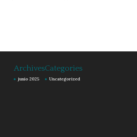
Archives
Categories
junio 2025
Uncategorized