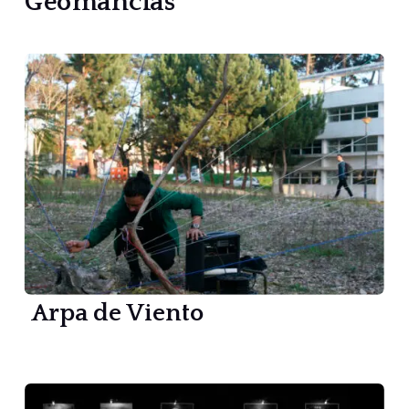
Geomancias
Arpa de Viento