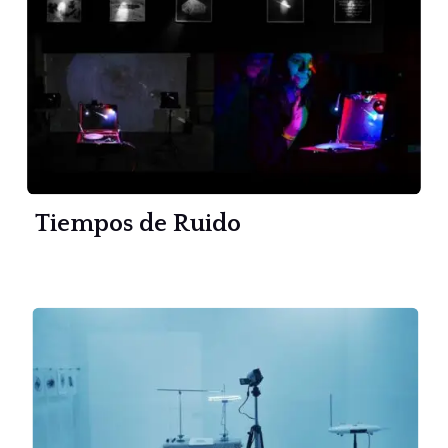
Tiempos de Ruido