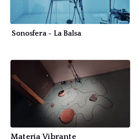
Sonosfera - La Balsa
Materia Vibrante