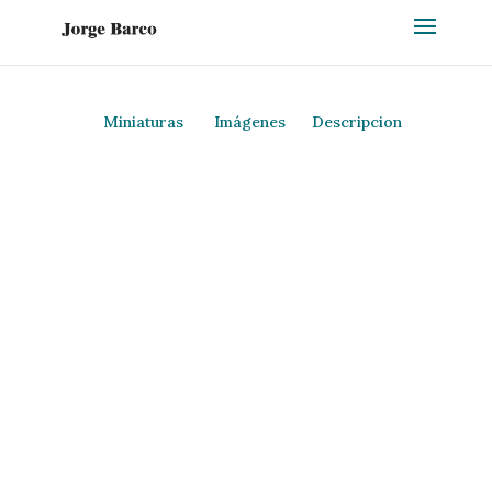
Miniaturas
Imágenes
Descripcion