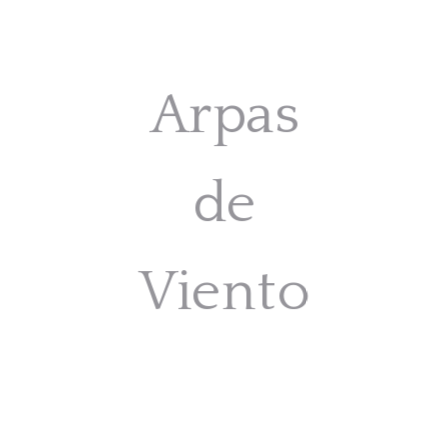
Arpas
de
Viento