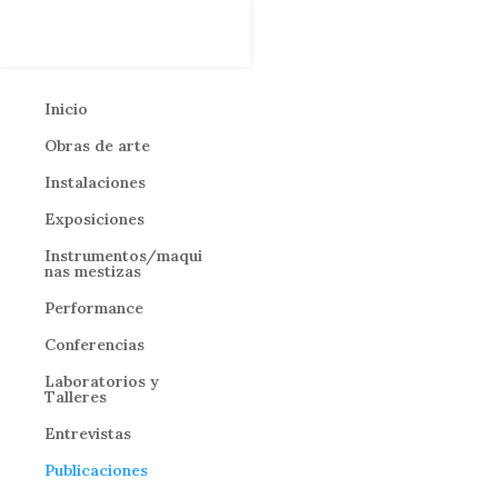
Inicio
Obras de arte
Instalaciones
Exposiciones
Instrumentos/maqui
nas mestizas
Performance
Conferencias
Laboratorios y
Talleres
Entrevistas
Publicaciones