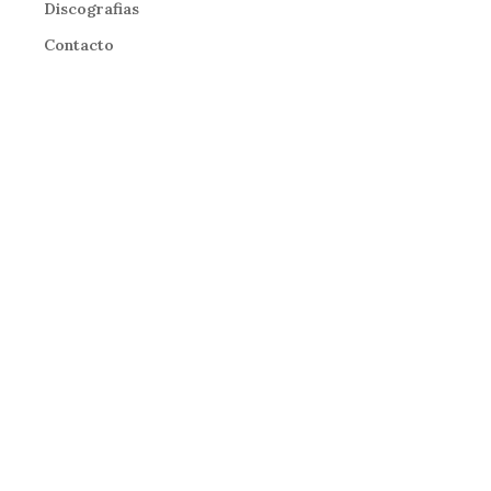
Discografias
Contacto