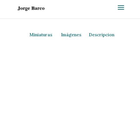
Miniaturas
Imágenes
Descripcion