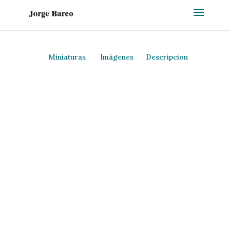
Miniaturas
Imágenes
Descripcion