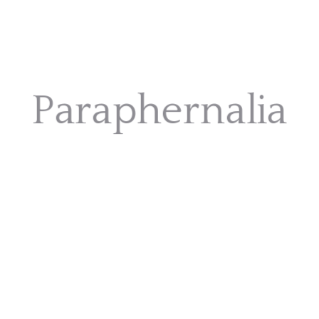
Paraphernalia