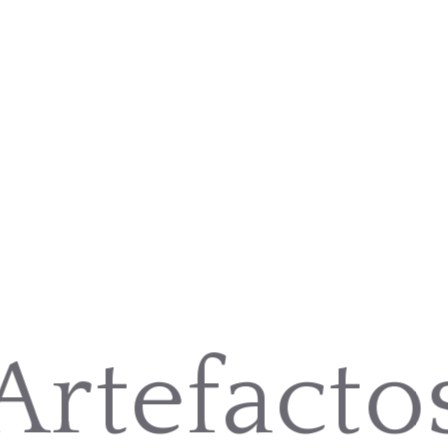
Artefacto