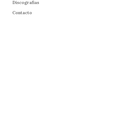
Discografias
Contacto