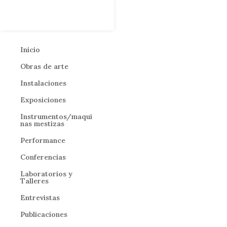
Inicio
Obras de arte
Instalaciones
Exposiciones
Instrumentos/maqui
nas mestizas
Performance
Conferencias
Laboratorios y
Talleres
Entrevistas
Publicaciones